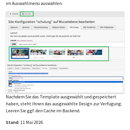
im Auswahlmenü auswählen.
Nachdem Sie das Template ausgewählt und gespeichert
haben, steht Ihnen das ausgewählte Design zur Verfügung.
Leeren Sie ggf. den Cache im Backend.
Stand:
11 Mai 2026