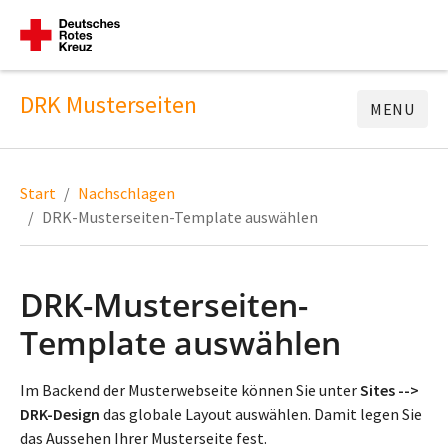
DRK Musterseiten
MENU
Start
Nachschlagen
DRK-Musterseiten-Template auswählen
DRK-Musterseiten-
Template auswählen
Im Backend der Musterwebseite können Sie unter
Sites -->
DRK-Design
das globale Layout auswählen. Damit legen Sie
das Aussehen Ihrer Musterseite fest.