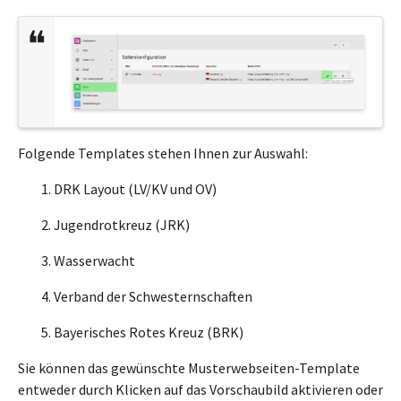
Folgende Templates stehen Ihnen zur Auswahl:
DRK Layout (LV/KV und OV)
Jugendrotkreuz (JRK)
Wasserwacht
Verband der Schwesternschaften
Bayerisches Rotes Kreuz (BRK)
Sie können das gewünschte Musterwebseiten-Template
entweder durch Klicken auf das Vorschaubild aktivieren oder