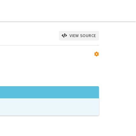
VIEW SOURCE