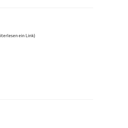
iterlesen ein Link)