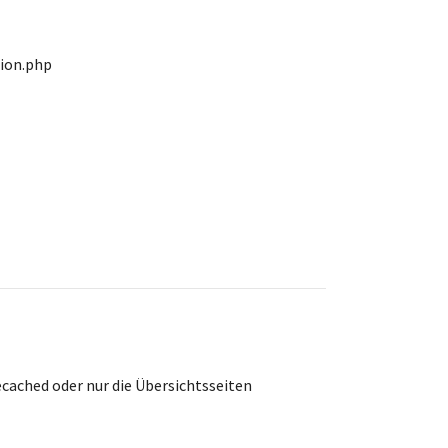
tion.php
cached oder nur die Übersichtsseiten