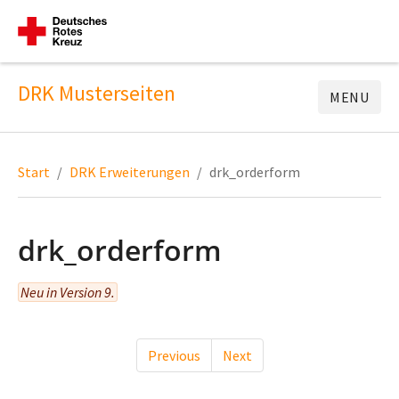
DRK Musterseiten
MENU
Start
DRK Erweiterungen
drk_orderform
drk_orderform
Neu in Version 9.
Previous
Next