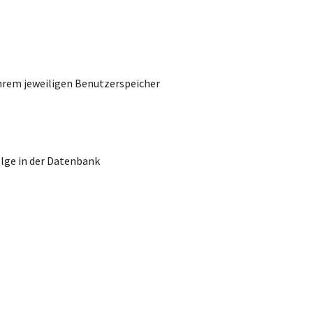
 ihrem jeweiligen Benutzerspeicher
lge in der Datenbank