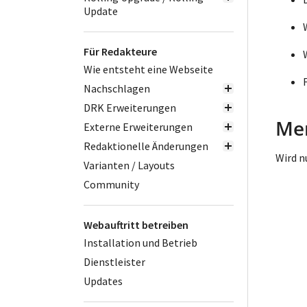
Update
Für Redakteure
Wie entsteht eine Webseite
Nachschlagen
DRK Erweiterungen
Men
Externe Erweiterungen
Redaktionelle Änderungen
Wird n
Varianten / Layouts
Community
Webauftritt betreiben
Installation und Betrieb
Dienstleister
Updates