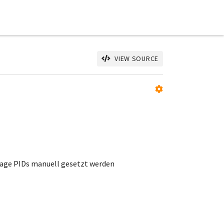
VIEW SOURCE
rage PIDs manuell gesetzt werden