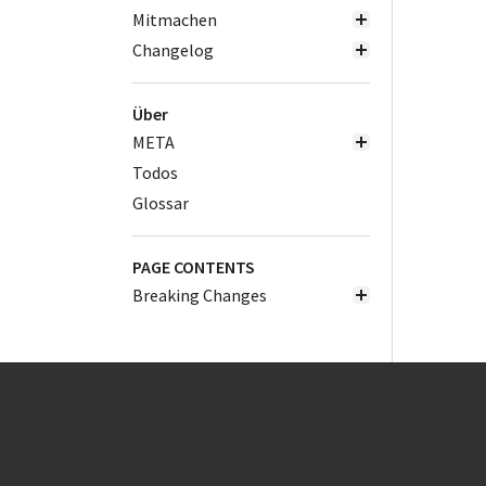
Mitmachen
Changelog
Über
META
Todos
Glossar
PAGE CONTENTS
Breaking Changes