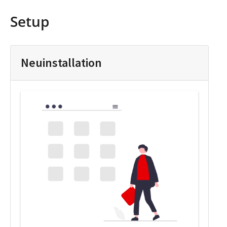
Setup
Neuinstallation