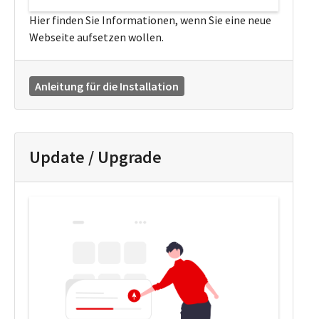
Hier finden Sie Informationen, wenn Sie eine neue
Webseite aufsetzen wollen.
Anleitung für die Installation
Update / Upgrade