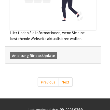
Hier finden Sie Informationen, wenn Sie eine
bestehende Webseite aktualisieren wollen.
Anleitung für das Update
Previous
Next
Last rendered: Aug. 09, 2026 03:59