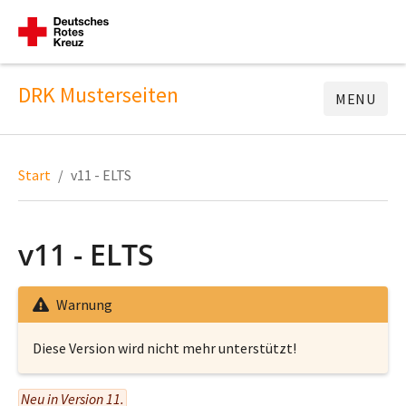
DRK Musterseiten
MENU
Start
v11 - ELTS
v11 - ELTS
Warnung
Diese Version wird nicht mehr unterstützt!
Neu in Version 11.