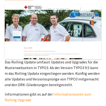
Das Rolling Update umfasst Updates und Upgrades für die
Musterwebseiten in TYPO3. Ab der Version TYPO3 9.5 kann
in das Rolling Update eingestiegen werden. Künftig werden
alle Updates und Versionssprünge von TYPO3 mitgemacht
und den DRK-Gliederungen bereitgestellt.
Informationen gibt es auf der
Informationsseite zum
Rolling Upgrade